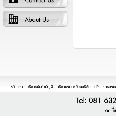
หน้าแรก
บริการรับทำบัญชี
บริการจดทะเบียนบริษัท
บริการตรวจส
Tel: 081-63
กดที่