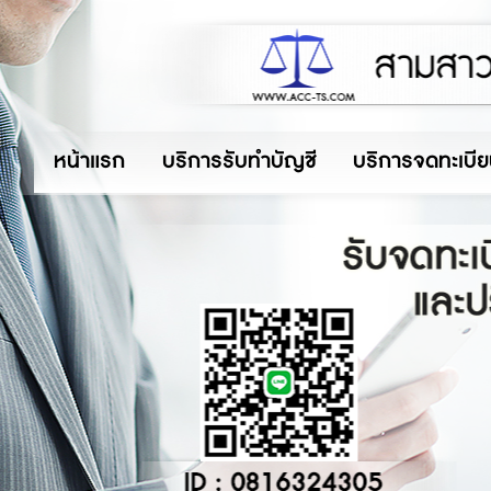
หน้าแรก
บริการรับทำบัญชี
บริการจดทะเบีย